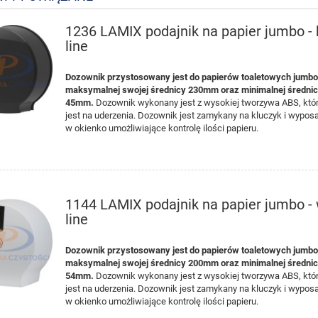
1236 LAMIX podajnik na papier jumbo - 
line
Dozownik przystosowany jest do papierów toaletowych jumbo
maksymalnej swojej średnicy 230mm oraz minimalnej średnicy
45mm.
Dozownik wykonany jest z wysokiej tworzywa ABS, któ
jest na uderzenia. Dozownik jest zamykany na kluczyk i wyposa
w okienko umożliwiające kontrolę ilości papieru.
1144 LAMIX podajnik na papier jumbo - 
line
Dozownik przystosowany jest do papierów toaletowych jumbo
maksymalnej swojej średnicy 200mm oraz minimalnej średnicy
54mm.
Dozownik wykonany jest z wysokiej tworzywa ABS, któ
jest na uderzenia. Dozownik jest zamykany na kluczyk i wyposa
w okienko umożliwiające kontrolę ilości papieru.