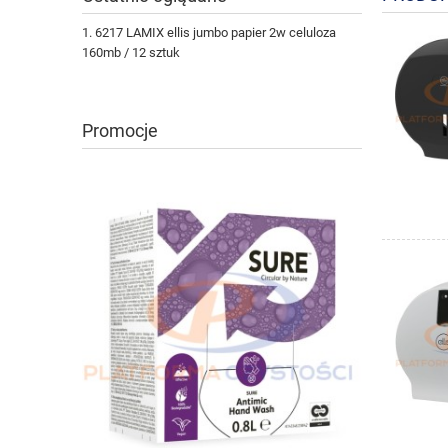
6217 LAMIX ellis jumbo papier 2w celuloza
160mb / 12 sztuk
Promocje