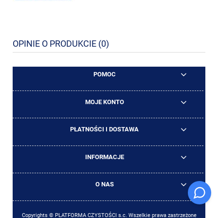
OPINIE O PRODUKCIE (0)
POMOC
MOJE KONTO
PŁATNOŚCI I DOSTAWA
INFORMACJE
O NAS
Copyrights © PLATFORMA CZYSTOŚCI s.c. Wszelkie prawa zastrzeżone