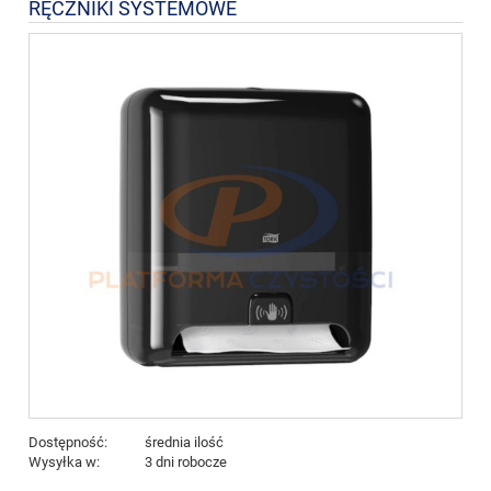
RĘCZNIKI SYSTEMOWE
Dostępność:
średnia ilość
Wysyłka w:
3 dni robocze