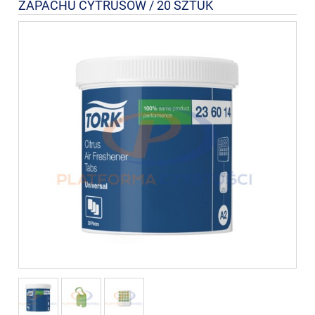
ZAPACHU CYTRUSÓW / 20 SZTUK