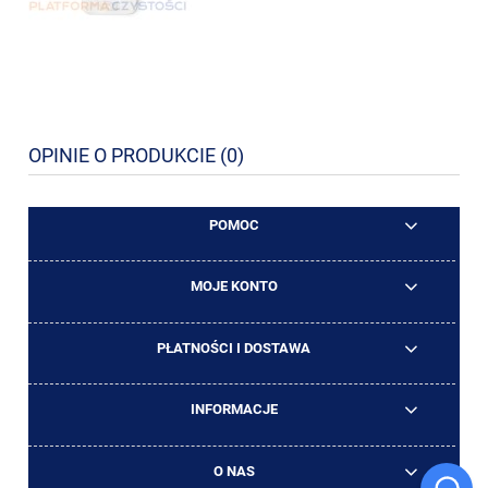
OPINIE O PRODUKCIE (0)
POMOC
MOJE KONTO
PŁATNOŚCI I DOSTAWA
INFORMACJE
O NAS