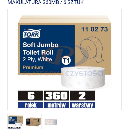
MAKULATURA 360MB / 6 SZTUK