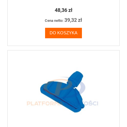
48,36 zł
39,32 zł
Cena netto:
DO KOSZYKA