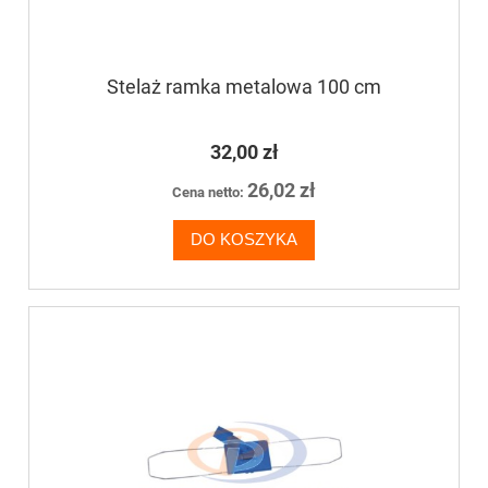
Stelaż ramka metalowa 100 cm
32,00 zł
26,02 zł
Cena netto:
DO KOSZYKA