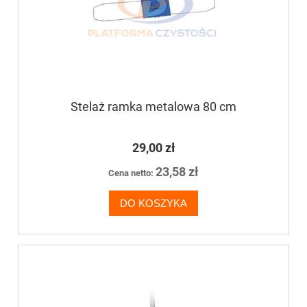
Stelaż ramka metalowa 80 cm
29,00 zł
23,58 zł
Cena netto:
DO KOSZYKA