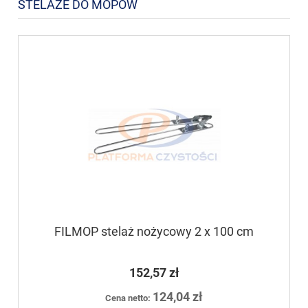
STELAŻE DO MOPÓW
FILMOP stelaż nożycowy 2 x 100 cm
152,57 zł
124,04 zł
Cena netto: