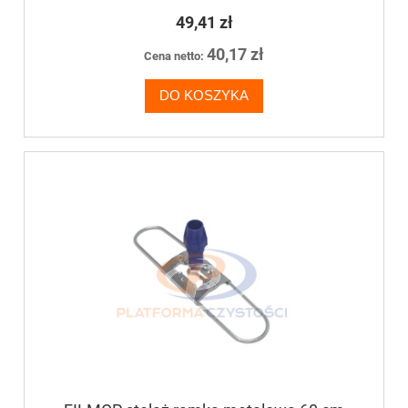
49,41 zł
40,17 zł
Cena netto:
DO KOSZYKA