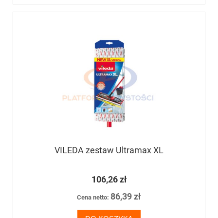
VILEDA zestaw Ultramax XL
106,26 zł
86,39 zł
Cena netto: