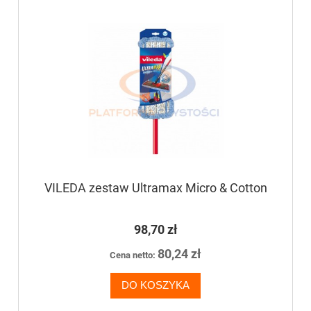
VILEDA zestaw Ultramax Micro & Cotton
98,70 zł
80,24 zł
Cena netto:
DO KOSZYKA