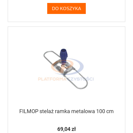
DO KOSZYKA
FILMOP stelaż ramka metalowa 100 cm
69,04 zł