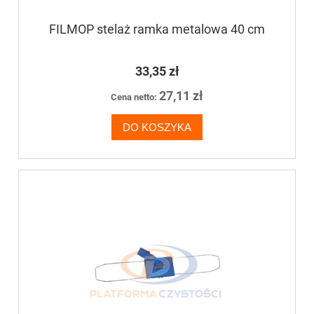
FILMOP stelaż ramka metalowa 40 cm
33,35 zł
27,11 zł
Cena netto:
DO KOSZYKA