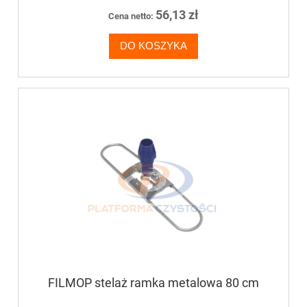
56,13 zł
Cena netto:
DO KOSZYKA
FILMOP stelaż ramka metalowa 80 cm