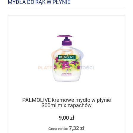
MYDŁA DO RĄK W PŁYNIE
PALMOLIVE kremowe mydło w płynie
300ml mix zapachów
9,00 zł
7,32 zł
Cena netto: