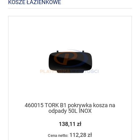
KOSZE ŁAZIENKOWE
460015 TORK B1 pokrywka kosza na
odpady 50L INOX
138,11 zł
112,28 zł
Cena netto: