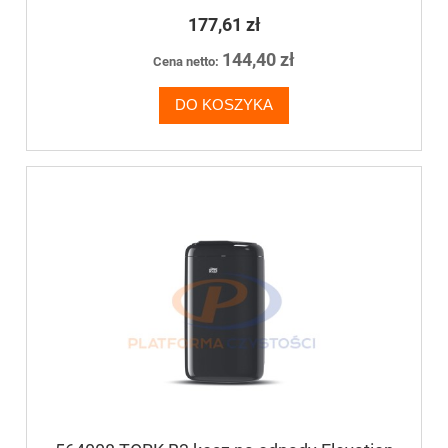
177,61 zł
144,40 zł
Cena netto:
DO KOSZYKA