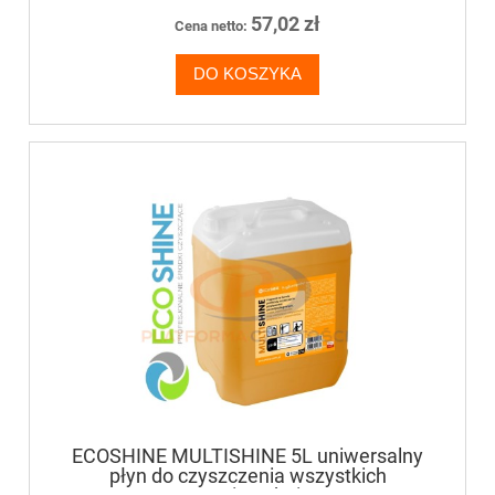
57,02 zł
Cena netto:
DO KOSZYKA
ECOSHINE MULTISHINE 5L uniwersalny
płyn do czyszczenia wszystkich