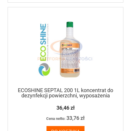
ECOSHINE SEPTAL 200 1L koncentrat do
dezynfekcji powierzchni, wyposażenia
36,46 zł
33,76 zł
Cena netto: