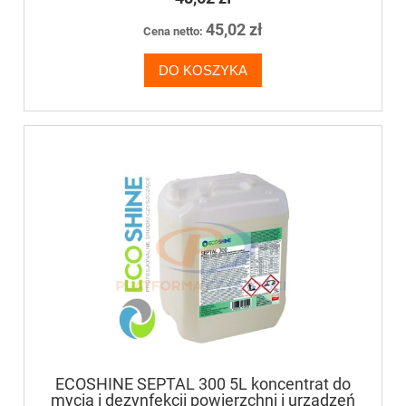
45,02 zł
Cena netto:
DO KOSZYKA
ECOSHINE SEPTAL 300 5L koncentrat do
mycia i dezynfekcji powierzchni i urządzeń