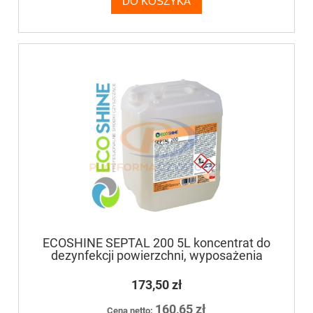
DO KOSZYKA
ECOSHINE SEPTAL 200 5L koncentrat do
dezynfekcji powierzchni, wyposażenia
173,50 zł
160,65 zł
Cena netto: