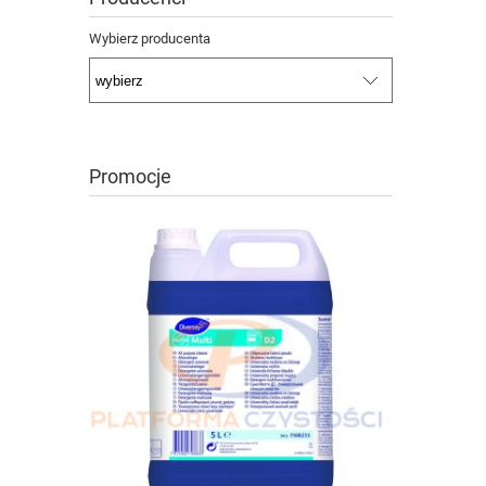
Wybierz producenta
Promocje