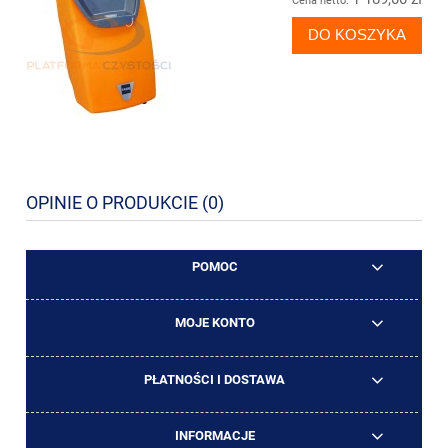
Cena netto:
DO KOSZYKA
OPINIE O PRODUKCIE (0)
POMOC
MOJE KONTO
PŁATNOŚCI I DOSTAWA
INFORMACJE