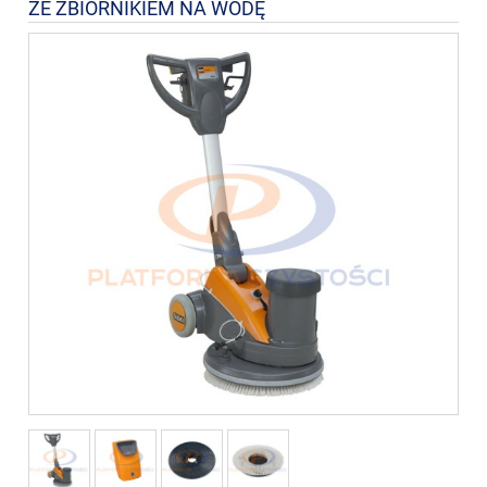
ZE ZBIORNIKIEM NA WODĘ