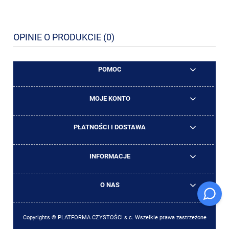
OPINIE O PRODUKCIE (0)
POMOC
MOJE KONTO
PŁATNOŚCI I DOSTAWA
INFORMACJE
O NAS
Copyrights © PLATFORMA CZYSTOŚCI s.c. Wszelkie prawa zastrzeżone