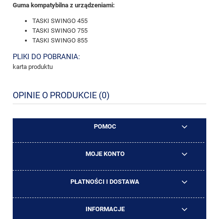
Guma kompatybilna z urządzeniami:
TASKI SWINGO 455
TASKI SWINGO 755
TASKI SWINGO 855
PLIKI DO POBRANIA:
karta produktu
OPINIE O PRODUKCIE (0)
POMOC
MOJE KONTO
PŁATNOŚCI I DOSTAWA
INFORMACJE