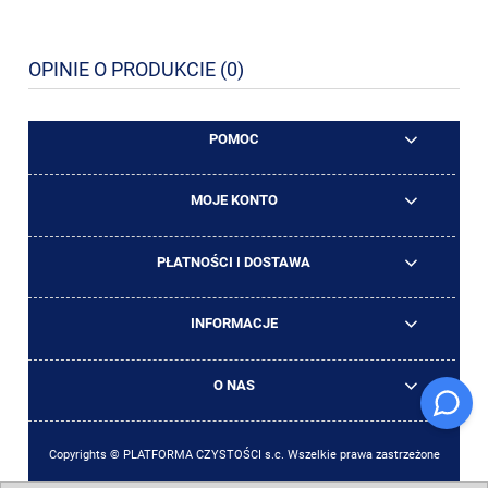
OPINIE O PRODUKCIE (0)
POMOC
MOJE KONTO
PŁATNOŚCI I DOSTAWA
INFORMACJE
O NAS
Copyrights © PLATFORMA CZYSTOŚCI s.c. Wszelkie prawa zastrzeżone