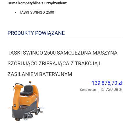
Guma kompatybilna z urządzeniem:
TASKI SWINGO 2500
PRODUKTY POWIĄZANE
TASKI SWINGO 2500 SAMOJEZDNA MASZYNA
SZORUJĄCO ZBIERAJĄCA Z TRAKCJĄ I
ZASILANIEM BATERYJNYM
139 875,70 zł
113 720,08 zł
Cena netto: