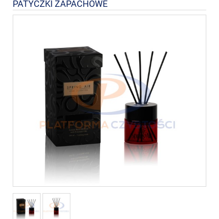
PATYCZKI ZAPACHOWE