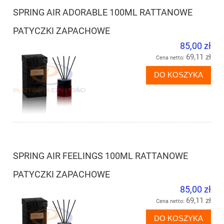
SPRING AIR ADORABLE 100ML RATTANOWE
PATYCZKI ZAPACHOWE
85,00 zł
69,11 zł
Cena netto:
DO KOSZYKA
SPRING AIR FEELINGS 100ML RATTANOWE
PATYCZKI ZAPACHOWE
85,00 zł
69,11 zł
Cena netto:
DO KOSZYKA