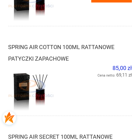
SPRING AIR COTTON 100ML RATTANOWE
PATYCZKI ZAPACHOWE
85,00 zł
69,11 zł
Cena netto:
SPRING AIR SECRET 100ML RATTANOWE