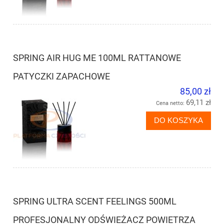
SPRING AIR HUG ME 100ML RATTANOWE
PATYCZKI ZAPACHOWE
85,00 zł
69,11 zł
Cena netto:
DO KOSZYKA
SPRING ULTRA SCENT FEELINGS 500ML
PROFESJONALNY ODŚWIEŻACZ POWIETRZA