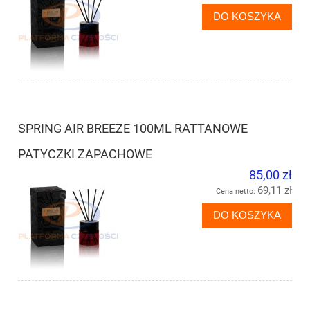
DO KOSZYKA
SPRING AIR BREEZE 100ML RATTANOWE
PATYCZKI ZAPACHOWE
85,00 zł
69,11 zł
Cena netto:
DO KOSZYKA