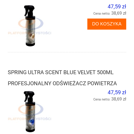
47,59 zł
38,69 zł
Cena netto:
DO KOSZYKA
SPRING ULTRA SCENT BLUE VELVET 500ML
PROFESJONALNY ODŚWIEŻACZ POWIETRZA
47,59 zł
38,69 zł
Cena netto: