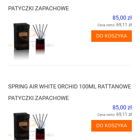
PATYCZKI ZAPACHOWE
85,00 zł
69,11 zł
Cena netto:
DO KOSZYKA
SPRING AIR WHITE ORCHID 100ML RATTANOWE
PATYCZKI ZAPACHOWE
85,00 zł
69,11 zł
Cena netto:
DO KOSZYKA