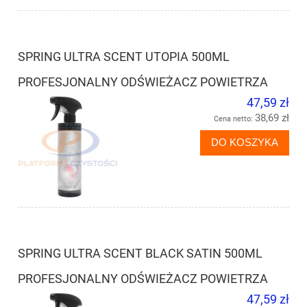
SPRING ULTRA SCENT UTOPIA 500ML
PROFESJONALNY ODŚWIEŻACZ POWIETRZA
47,59 zł
38,69 zł
Cena netto:
DO KOSZYKA
SPRING ULTRA SCENT BLACK SATIN 500ML
PROFESJONALNY ODŚWIEŻACZ POWIETRZA
47,59 zł