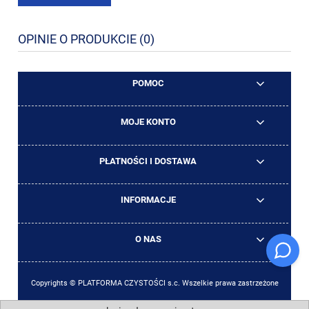
OPINIE O PRODUKCIE (0)
POMOC
MOJE KONTO
PŁATNOŚCI I DOSTAWA
INFORMACJE
O NAS
Copyrights © PLATFORMA CZYSTOŚCI s.c. Wszelkie prawa zastrzeżone