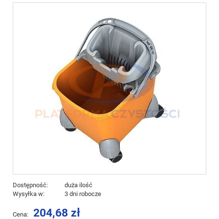
Dostępność:
duża ilość
Wysyłka w:
3 dni robocze
204,68 zł
Cena: