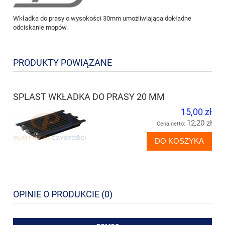
Wkładka do prasy o wysokości 30mm umożliwiająca dokładne
odciskanie mopów.
PRODUKTY POWIĄZANE
SPLAST WKŁADKA DO PRASY 20 MM
15,00 zł
12,20 zł
Cena netto:
DO KOSZYKA
OPINIE O PRODUKCIE (0)