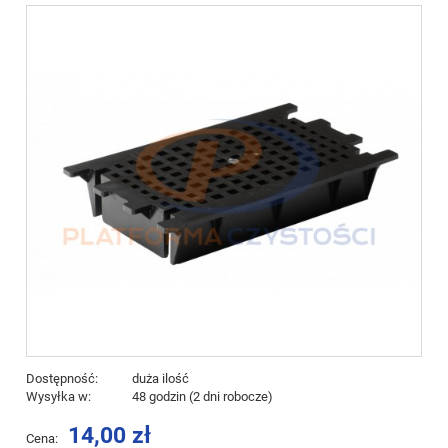
Dostępność:
duża ilość
Wysyłka w:
48 godzin (2 dni robocze)
14,00 zł
Cena: