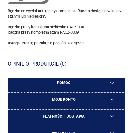
Rączka do wyciskarki (prasy) kompletna. Rączka dostępna w kolorze
szarym lub niebieskim.
Rączka prasy kompletna niebieska RACZ-0001
Rączka prasy kompletna szara RACZ-0009
Uwaga:
Proszę po zakupie podać kolor rączki.
OPINIE O PRODUKCIE (0)
POMOC
MOJE KONTO
PŁATNOŚCI I DOSTAWA
INFORMACJE