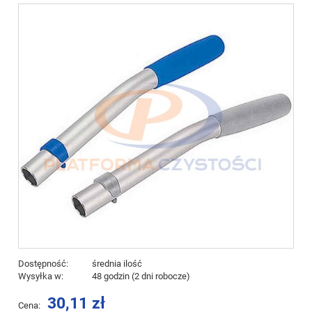
Dostępność:
średnia ilość
Wysyłka w:
48 godzin (2 dni robocze)
30,11 zł
Cena: