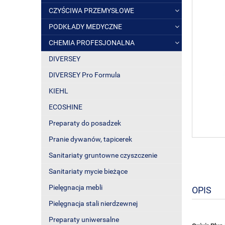
CZYŚCIWA PRZEMYSŁOWE
PODKŁADY MEDYCZNE
CHEMIA PROFESJONALNA
DIVERSEY
DIVERSEY Pro Formula
KIEHL
ECOSHINE
Preparaty do posadzek
Pranie dywanów, tapicerek
Sanitariaty gruntowne czyszczenie
Sanitariaty mycie bieżące
Pielęgnacja mebli
OPIS
Pielęgnacja stali nierdzewnej
Preparaty uniwersalne