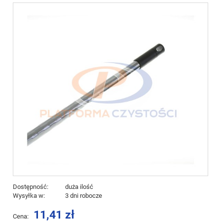
Dostępność:
duża ilość
Wysyłka w:
3 dni robocze
11,41 zł
Cena: