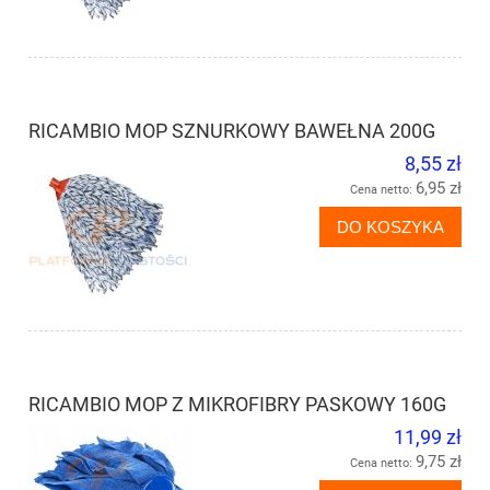
RICAMBIO MOP SZNURKOWY BAWEŁNA 200G
8,55 zł
6,95 zł
Cena netto:
DO KOSZYKA
RICAMBIO MOP Z MIKROFIBRY PASKOWY 160G
11,99 zł
9,75 zł
Cena netto: