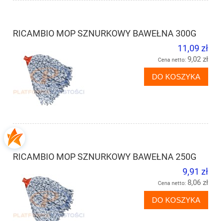
RICAMBIO MOP SZNURKOWY BAWEŁNA 300G
11,09 zł
9,02 zł
Cena netto:
DO KOSZYKA
RICAMBIO MOP SZNURKOWY BAWEŁNA 250G
9,91 zł
8,06 zł
Cena netto:
DO KOSZYKA