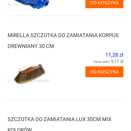
DO KOSZYKA
MIRELLA SZCZOTKA DO ZAMIATANIA KORPUS
DREWNIANY 30 CM
11,28 zł
9,17 zł
Cena netto:
DO KOSZYKA
SZCZOTKA DO ZAMIATANIA LUX 30CM MIX
KOLORÓW