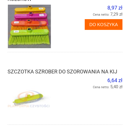
8,97 zł
7,29 zł
Cena netto:
DO KOSZYKA
SZCZOTKA SZROBER DO SZOROWANIA NA KIJ
6,64 zł
5,40 zł
Cena netto: