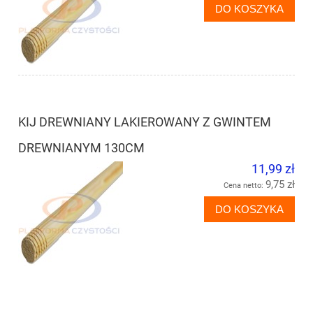
DO KOSZYKA
KIJ DREWNIANY LAKIEROWANY Z GWINTEM
DREWNIANYM 130CM
11,99 zł
9,75 zł
Cena netto:
DO KOSZYKA