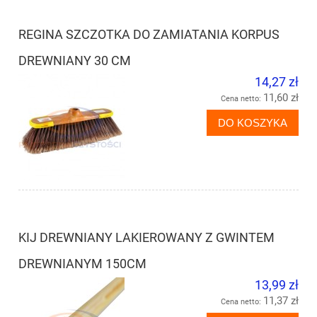
REGINA SZCZOTKA DO ZAMIATANIA KORPUS
DREWNIANY 30 CM
14,27 zł
11,60 zł
Cena netto:
DO KOSZYKA
KIJ DREWNIANY LAKIEROWANY Z GWINTEM
DREWNIANYM 150CM
13,99 zł
11,37 zł
Cena netto: