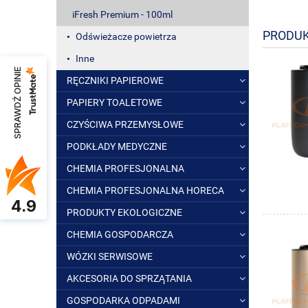
iFresh Premium - 100ml
PRODUK
Odświeżacze powietrza
Inne
SPRAWDŹ OPINIE
RĘCZNIKI PAPIEROWE
PAPIERY TOALETOWE
CZYŚCIWA PRZEMYSŁOWE
PODKŁADY MEDYCZNE
CHEMIA PROFESJONALNA
CHEMIA PROFESJONALNA HORECA
4.9
PRODUKTY EKOLOGICZNE
CHEMIA GOSPODARCZA
WÓZKI SERWISOWE
AKCESORIA DO SPRZĄTANIA
GOSPODARKA ODPADAMI