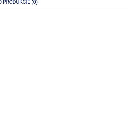
O PRODUKCIE (0)