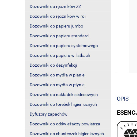
Dozowniki do ręczników ZZ
Dozowniki do ręczników w roli
Dozowniki do papieru jumbo
Dozowniki do papieru standard
Dozowniki do papieru systemowego
Dozowniki do papieru w listkach
Dozowniki do dezynfekcji
Dozowniki do mydła w pianie
Dozowniki do mydła w płynie
Dozowniki do nakładek sedesowych
OPIS
Dozowniki do torebek higienicznych
ESENC
Dyfuzory zapachów
Dozowniki do odświeżaczy powietrza
Dozowniki do chusteczek higienicznych