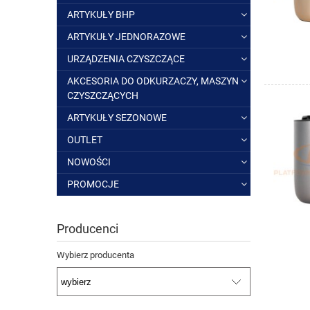
ARTYKUŁY BHP
ARTYKUŁY JEDNORAZOWE
URZĄDZENIA CZYSZCZĄCE
AKCESORIA DO ODKURZACZY, MASZYN
CZYSZCZĄCYCH
ARTYKUŁY SEZONOWE
OUTLET
NOWOŚCI
PROMOCJE
Producenci
Wybierz producenta