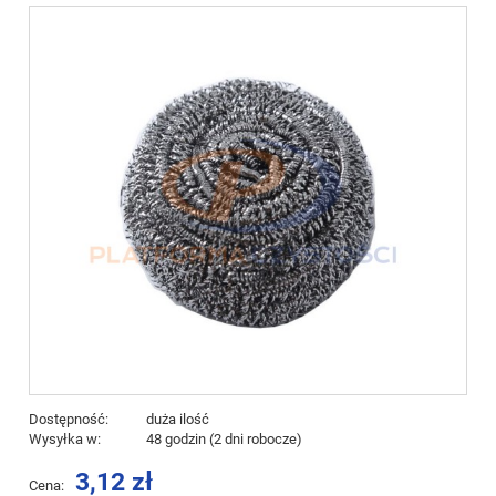
Dostępność:
duża ilość
Wysyłka w:
48 godzin (2 dni robocze)
3,12 zł
Cena: