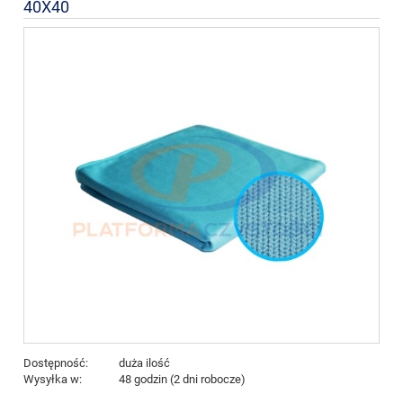
40X40
Dostępność:
duża ilość
Wysyłka w:
48 godzin (2 dni robocze)