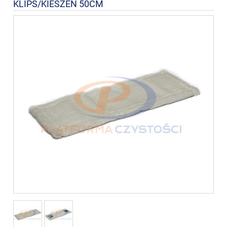
KLIPS/KIESZEŃ 50CM