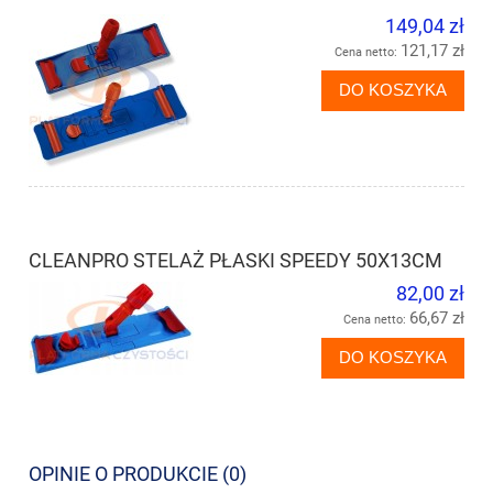
149,04 zł
121,17 zł
Cena netto:
DO KOSZYKA
CLEANPRO STELAŻ PŁASKI SPEEDY 50X13CM
82,00 zł
66,67 zł
Cena netto:
DO KOSZYKA
OPINIE O PRODUKCIE (0)