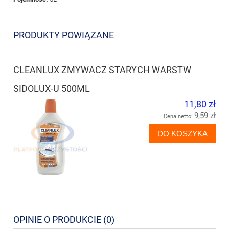
PRODUKTY POWIĄZANE
CLEANLUX ZMYWACZ STARYCH WARSTW
SIDOLUX-U 500ML
11,80 zł
9,59 zł
Cena netto:
DO KOSZYKA
OPINIE O PRODUKCIE (0)