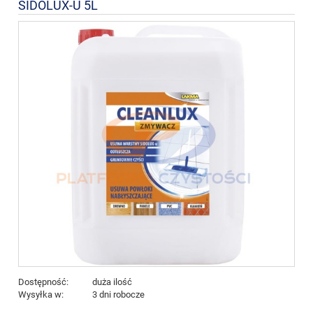
SIDOLUX-U 5L
Dostępność:
duża ilość
Wysyłka w:
3 dni robocze