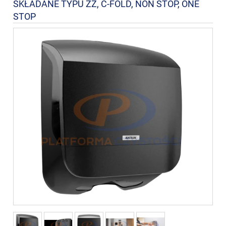
SKŁADANE TYPU ZZ, C-FOLD, NON STOP, ONE
STOP