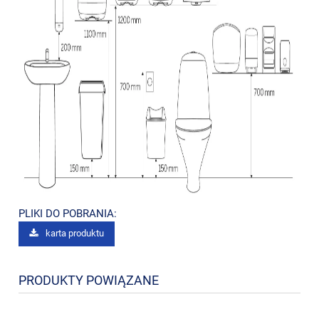
PLIKI DO POBRANIA:
karta produktu
PRODUKTY POWIĄZANE