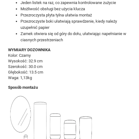
Jeden listek na raz, co zapewnia kontrolowane zużycie
Możliwość obsługi bez użycia klucza
Przezroczysta płyta tylna ułatwia montaż
Przezroczyste boki ułatwiają sprawdzenie, kiedy należy
uzupełnić papier
Zamek otwiera się od góry do dołu, ułatwiając napełnianie w
ciasnych przestrzeniach
WYMIARY DOZOWNIKA
Kolor: Czarny
Wysokość: 32.9 cm
Szerokość: 30.0 cm
Głębokość: 13.5 cm
Waga: 1,13kg
Sposób montażu