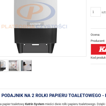
szt
Ocena:
Producent:
Kod produk
 PODAJNIK NA 2 ROLKI PAPIERU TOALETOWEGO - 
a papier toaletowy
Katrin System
mieści dwie rolki papieru toaletowego. Dzięki