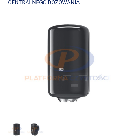
CENTRALNEGO DOZOWANIA