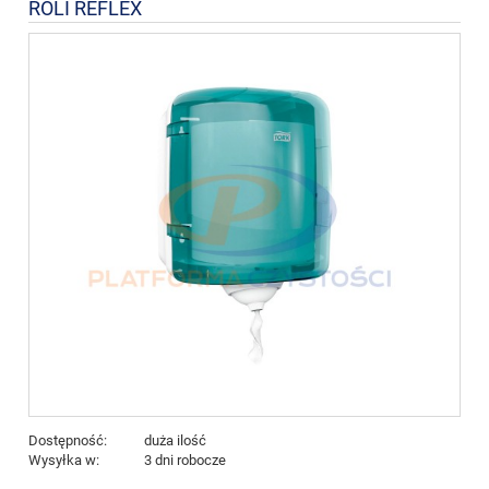
ROLI REFLEX
Dostępność:
duża ilość
Wysyłka w:
3 dni robocze