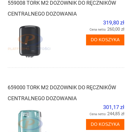
559008 TORK M2 DOZOWNIK DO RĘCZNIKÓW
CENTRALNEGO DOZOWANIA
319,80 zł
260,00 zł
Cena netto:
DO KOSZYKA
659000 TORK M2 DOZOWNIK DO RĘCZNIKÓW
CENTRALNEGO DOZOWANIA
301,17 zł
244,85 zł
Cena netto:
DO KOSZYKA