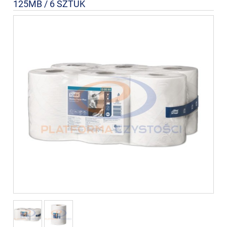
125MB / 6 SZTUK