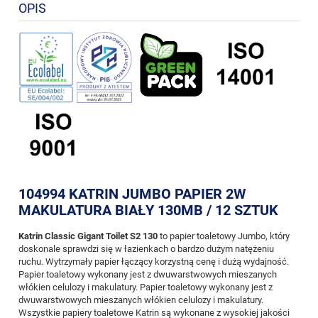
OPIS
104994 KATRIN JUMBO PAPIER 2W
MAKULATURA BIAŁY 130MB / 12 SZTUK
Katrin Classic Gigant Toilet S2 130
to papier toaletowy Jumbo, który
doskonale sprawdzi się w łazienkach o bardzo dużym natężeniu
ruchu. Wytrzymały papier łączący korzystną cenę i dużą wydajność.
Papier toaletowy wykonany jest z dwuwarstwowych mieszanych
włókien celulozy i makulatury. Papier toaletowy wykonany jest z
dwuwarstwowych mieszanych włókien celulozy i makulatury.
Wszystkie papiery toaletowe Katrin są wykonane z wysokiej jakości