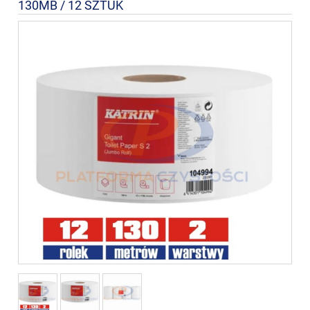
130MB / 12 SZTUK