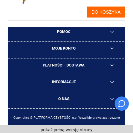
DO KOSZYKA
POMOC
MOJE KONTO
PŁATNOŚCI I DOSTAWA
INFORMACJE
O NAS
Copyrights © PLATFORMA CZYSTOŚCI s.c. Wszelkie prawa zastrzeżone
pokaż pełną wersję strony