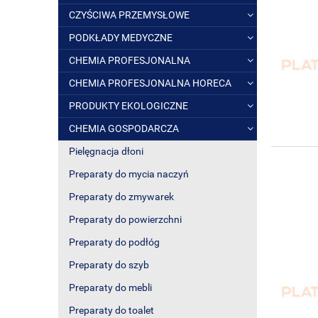
CZYŚCIWA PRZEMYSŁOWE
PODKŁADY MEDYCZNE
CHEMIA PROFESJONALNA
CHEMIA PROFESJONALNA HORECA
PRODUKTY EKOLOGICZNE
CHEMIA GOSPODARCZA
Pielęgnacja dłoni
Preparaty do mycia naczyń
Preparaty do zmywarek
Preparaty do powierzchni
Preparaty do podłóg
Preparaty do szyb
Preparaty do mebli
Preparaty do toalet