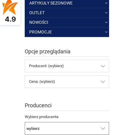
ARTYKUŁY SEZONOWE
OUTLET
4.9
NOWOŚCI
PROMOCJE
Opcje przeglądania
Producent: (wybierz)
Cena: (wybierz)
Producenci
Wybierz producenta