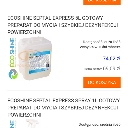
ECOSHINE SEPTAL EXPRESS 5L GOTOWY
PREPARAT DO MYCIA I SZYBKIEJ DEZYNFEKCJI
POWIERZCHNI
Dostępność:
duża ilość
Wysyłka w:
3 dni robocze
74,62 zł
69,09 zł
Cena netto:
DO KOSZYKA
ECOSHINE SEPTAL EXPRESS SPRAY 1L GOTOWY
PREPARAT DO MYCIA I SZYBKIEJ DEZYNFEKCJI
POWIERZCHNI
Dostępność:
średnia ilość