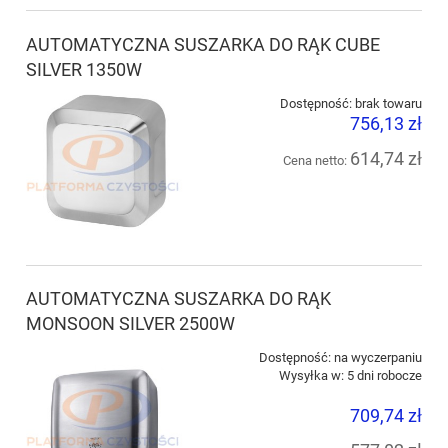
AUTOMATYCZNA SUSZARKA DO RĄK CUBE
SILVER 1350W
Dostępność:
brak towaru
756,13 zł
614,74 zł
Cena netto:
AUTOMATYCZNA SUSZARKA DO RĄK
MONSOON SILVER 2500W
Dostępność:
na wyczerpaniu
Wysyłka w:
5 dni robocze
709,74 zł