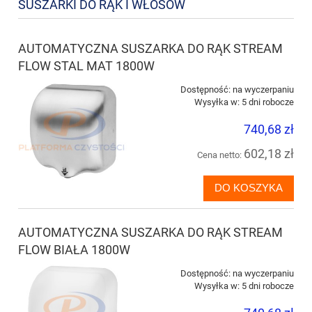
SUSZARKI DO RĄK I WŁOSÓW
AUTOMATYCZNA SUSZARKA DO RĄK STREAM
FLOW STAL MAT 1800W
Dostępność:
na wyczerpaniu
Wysyłka w:
5 dni robocze
740,68 zł
602,18 zł
Cena netto:
DO KOSZYKA
AUTOMATYCZNA SUSZARKA DO RĄK STREAM
FLOW BIAŁA 1800W
Dostępność:
na wyczerpaniu
Wysyłka w:
5 dni robocze