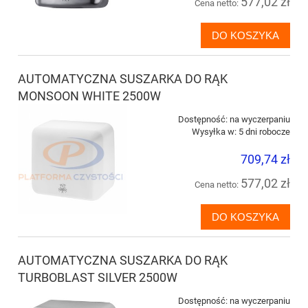
577,02 zł
Cena netto:
DO KOSZYKA
AUTOMATYCZNA SUSZARKA DO RĄK
MONSOON WHITE 2500W
Dostępność:
na wyczerpaniu
Wysyłka w:
5 dni robocze
709,74 zł
577,02 zł
Cena netto:
DO KOSZYKA
AUTOMATYCZNA SUSZARKA DO RĄK
TURBOBLAST SILVER 2500W
Dostępność:
na wyczerpaniu