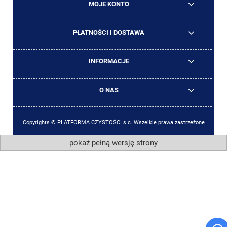
MOJE KONTO
PŁATNOŚCI I DOSTAWA
INFORMACJE
O NAS
Copyrights © PLATFORMA CZYSTOŚCI s.c. Wszelkie prawa zastrzeżone
pokaż pełną wersję strony