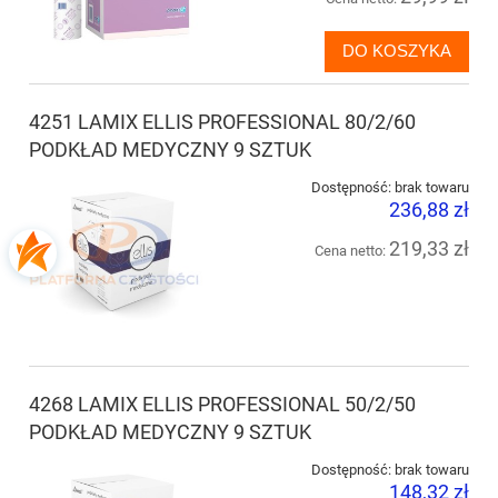
DO KOSZYKA
4251 LAMIX ELLIS PROFESSIONAL 80/2/60
PODKŁAD MEDYCZNY 9 SZTUK
Dostępność:
brak towaru
236,88 zł
219,33 zł
Cena netto:
4268 LAMIX ELLIS PROFESSIONAL 50/2/50
PODKŁAD MEDYCZNY 9 SZTUK
Dostępność:
brak towaru
148,32 zł