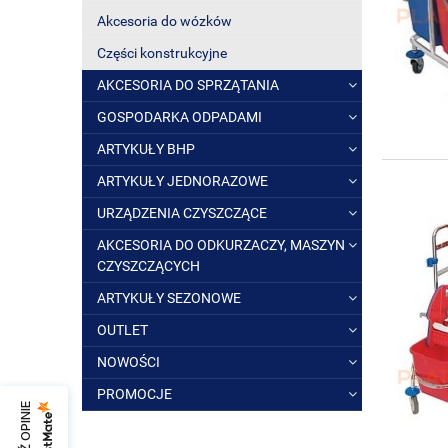
Akcesoria do wózków
Części konstrukcyjne
AKCESORIA DO SPRZĄTANIA
GOSPODARKA ODPADAMI
ARTYKUŁY BHP
ARTYKUŁY JEDNORAZOWE
URZĄDZENIA CZYSZCZĄCE
AKCESORIA DO ODKURZACZY, MASZYN
CZYSZCZĄCYCH
ARTYKUŁY SEZONOWE
OUTLET
NOWOŚCI
PROMOCJE