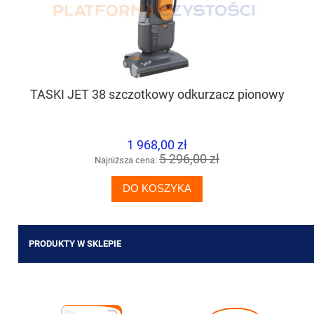
TASKI JET 38 szczotkowy odkurzacz pionowy
1 968,00 zł
5 296,00 zł
Najniższa cena:
DO KOSZYKA
PRODUKTY W SKLEPIE