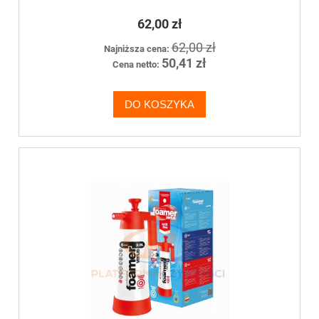
62,00 zł
62,00 zł
Najniższa cena:
50,41 zł
Cena netto:
DO KOSZYKA