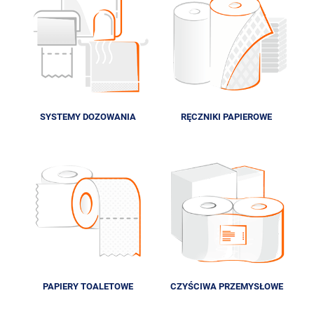
SYSTEMY DOZOWANIA
RĘCZNIKI PAPIEROWE
PAPIERY TOALETOWE
CZYŚCIWA PRZEMYSŁOWE