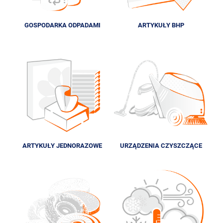
GOSPODARKA ODPADAMI
ARTYKUŁY BHP
ARTYKUŁY JEDNORAZOWE
URZĄDZENIA CZYSZCZĄCE