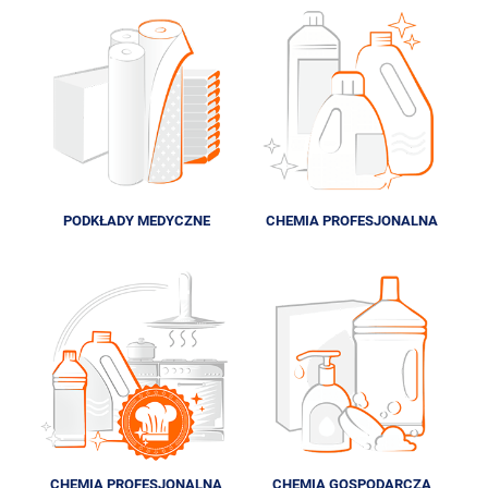
PODKŁADY MEDYCZNE
CHEMIA PROFESJONALNA
CHEMIA PROFESJONALNA
CHEMIA GOSPODARCZA