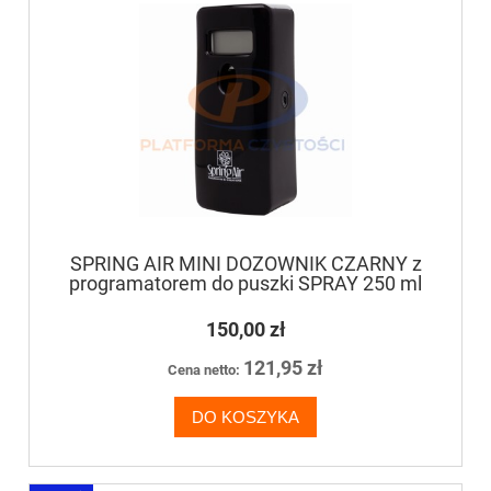
SPRING AIR MINI DOZOWNIK CZARNY z
programatorem do puszki SPRAY 250 ml
150,00 zł
121,95 zł
Cena netto:
DO KOSZYKA