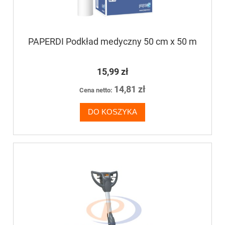
PAPERDI Podkład medyczny 50 cm x 50 m
15,99 zł
14,81 zł
Cena netto:
DO KOSZYKA