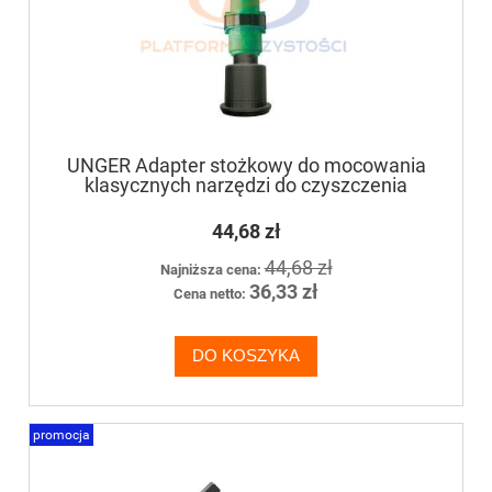
UNGER Adapter stożkowy do mocowania
klasycznych narzędzi do czyszczenia
44,68 zł
44,68 zł
Najniższa cena:
36,33 zł
Cena netto:
DO KOSZYKA
promocja