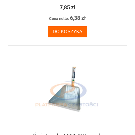
7,85 zł
6,38 zł
Cena netto:
DO KOSZYKA