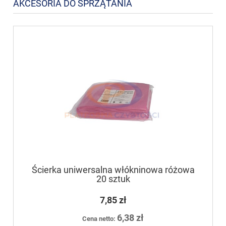
AKCESORIA DO SPRZĄTANIA
Ścierka uniwersalna włókninowa różowa
20 sztuk
7,85 zł
6,38 zł
Cena netto: